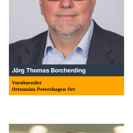
Jörg Thomas Borcherding
Vorsitzender
Ortsunion Petershagen Ort