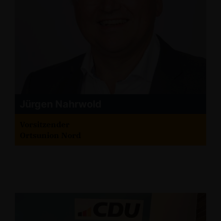
Jürgen Nahrwold
Vorsitzender
Ortsunion Nord