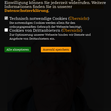
Einwilligung können Sie jederzeit widerrufen. Weitere
Quetzen, Wietersheim)
Informationen finden Sie in unserer
Datenschutzerklärung
.
Technisch notwendige Cookies (
Übersicht
)
Die notwendigen Cookies werden allein für den
ordnungsgemäßen Gebrauch der Webseite benötigt.
Cookies von Drittanbietern (
Übersicht
)
Zur Optimierung unserer Webseite binden wir Dienste und
Angebote von Drittanbietern ein.
Alle akzeptieren
Auswahl speichern