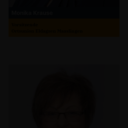
Monika Krause
Vorsitzende
Ortsunion Eldagsen Maaslingen