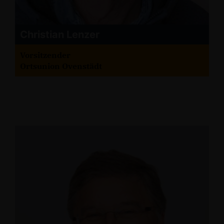
Christian Lenzer
Vorsitzender
Ortsunion Ovenstädt