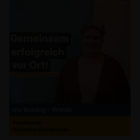
Ina Beining - Wrede
Vorsitzende
Ortsunion Friedewalde